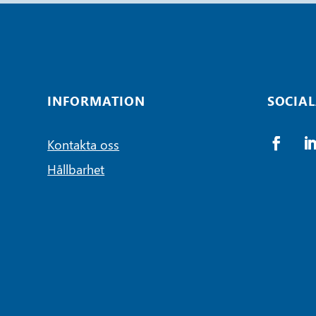
INFORMATION
SOCIAL
Kontakta oss
Hållbarhet