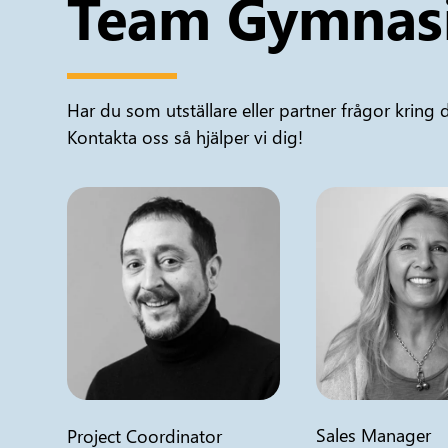
Team Gymnas
Har du som utställare eller partner frågor krin
Kontakta oss så hjälper vi dig!
Sales Manager
Project Coordinator