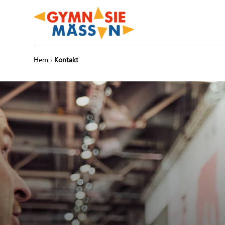
Hem
›
Kontakt