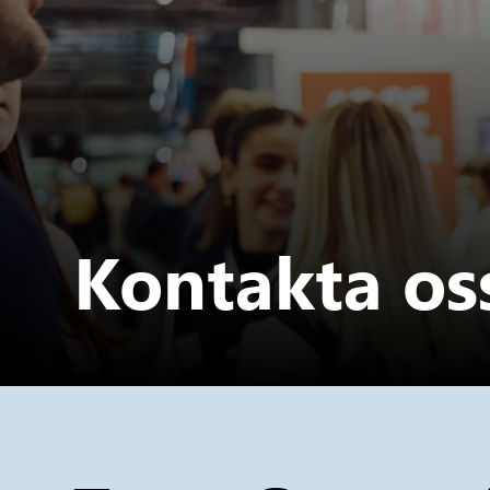
Kontakta os