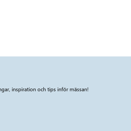
ar, inspiration och tips inför mässan!