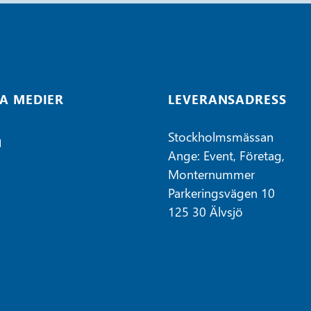
A MEDIER
LEVERANSADRESS
Stockholmsmässan
Ange: Event, Företag,
Monternummer
Parkeringsvägen 10
125 30 Älvsjö