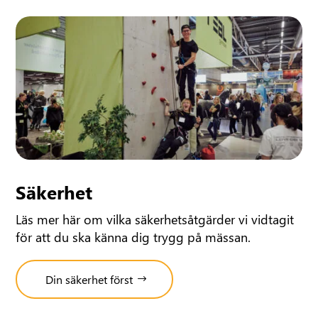
Säkerhet
Läs mer här om vilka säkerhetsåtgärder vi vidtagit
för att du ska känna dig trygg på mässan.
Din säkerhet först