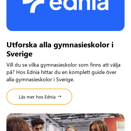
Utforska alla gymnasieskolor i
Sverige
Vill du se vilka gymnasieskolor som finns att välja
på? Hos Ednia hittar du en komplett guide över
alla gymnasieskolor i Sverige.
Läs mer hos Ednia