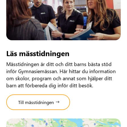
Läs mässtidningen
Mässtidningen är ditt och ditt barns bästa stöd
inför Gymnasiemässan. Här hittar du information
om skolor, program och annat som hjälper ditt
barn att förbereda dig inför ditt besök.
Till mässtidningen