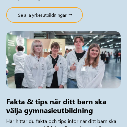
Se alla yrkesutbildningar
Fakta & tips när ditt barn ska
välja gymnasieutbildning
Här hittar du fakta och tips inför när ditt barn ska