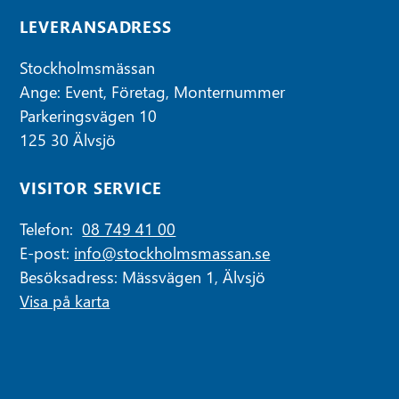
LEVERANSADRESS
Stockholmsmässan
Ange: Event, Företag, Monternummer
Parkeringsvägen 10
125 30 Älvsjö
VISITOR SERVICE
Telefon:
08 749 41 00
E-post:
info@stockholmsmassan.se
Besöksadress: Mässvägen 1, Älvsjö
Visa på karta