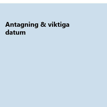
Antagning & viktiga
datum