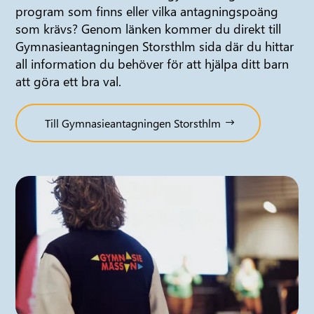
program som finns eller vilka antagningspoäng
som krävs? Genom länken kommer du direkt till
Gymnasieantagningen Storsthlm sida där du hittar
all information du behöver för att hjälpa ditt barn
att göra ett bra val.
Till Gymnasieantagningen Storsthlm