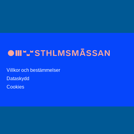
Villkor och bestämmelser
Dataskydd
Cookies