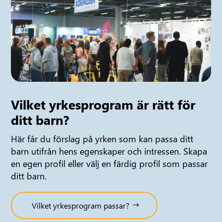
Vilket yrkesprogram är rätt för
ditt barn?
Här får du förslag på yrken som kan passa ditt
barn utifrån hens egenskaper och intressen. Skapa
en egen profil eller välj en färdig profil som passar
ditt barn.
Vilket yrkesprogram passar?