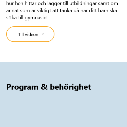
hur hen hittar och lägger till utbildningar samt om
annat som är viktigt att tänka på när ditt barn ska
söka till gymnasiet.
Till videon
Program & behörighet