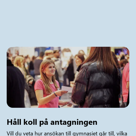
Håll koll på antagningen
Vill du veta hur ansökan till gymnasiet går till, vilka