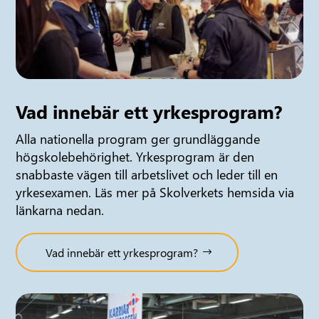
Vad innebär ett yrkesprogram?
Alla nationella program ger grundläggande
högskolebehörighet. Yrkesprogram är den
snabbaste vägen till arbetslivet och leder till en
yrkesexamen. Läs mer på Skolverkets hemsida via
länkarna nedan.
Vad innebär ett yrkesprogram?