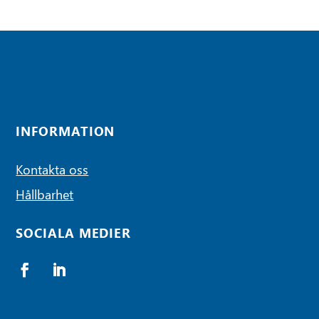
INFORMATION
Kontakta oss
Hållbarhet
SOCIALA MEDIER