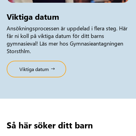
Viktiga datum
Ansökningsprocessen är uppdelad i flera steg. Här
får ni koll på viktiga datum för ditt barns
gymnasieval! Läs mer hos Gymnasieantagningen
Storsthlm.
Viktiga datum
Så här söker ditt barn