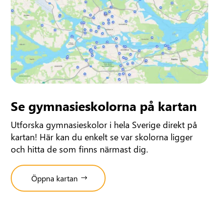
Se gymnasieskolorna på kartan
Utforska gymnasieskolor i hela Sverige direkt på
kartan! Här kan du enkelt se var skolorna ligger
och hitta de som finns närmast dig.
Öppna kartan