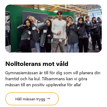
Nolltolerans mot våld
Gymnasiemässan är till för dig som vill planera din
framtid och ha kul. Tillsammans kan vi göra
mässan till en positiv upplevelse för alla!
Håll mässan trygg