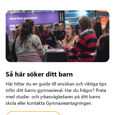
Så här söker ditt barn
Här hittar du en guide till ansökan och viktiga tips
inför ditt barns gymnasieval. Har du frågor? Prata
med studie- och yrkesvägledaren på ditt barns
skola eller kontakta Gymnasieantagningen.