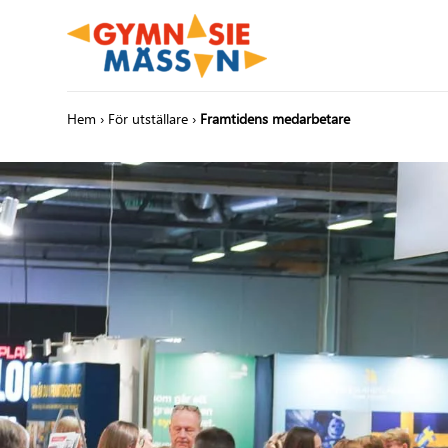
Hem
›
För utställare
›
Framtidens medarbetare