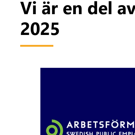
Vi är en del 
2025