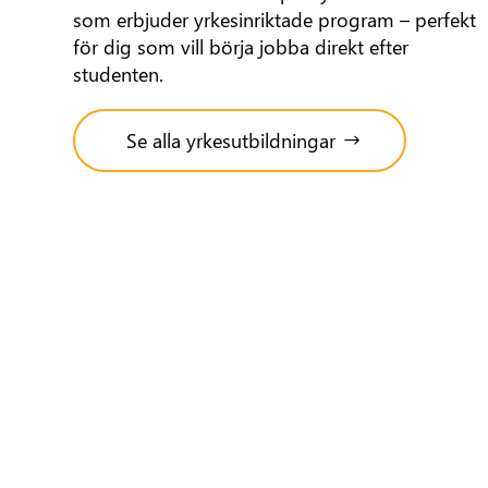
som erbjuder yrkesinriktade program – perfekt
för dig som vill börja jobba direkt efter
studenten.
Se alla yrkesutbildningar